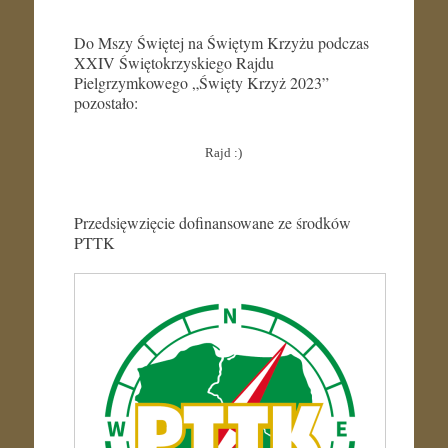
Do Mszy Świętej na Świętym Krzyżu podczas
XXIV Świętokrzyskiego Rajdu
Pielgrzymkowego „Święty Krzyż 2023”
pozostało:
Rajd :)
Przedsięwzięcie dofinansowane ze środków
PTTK