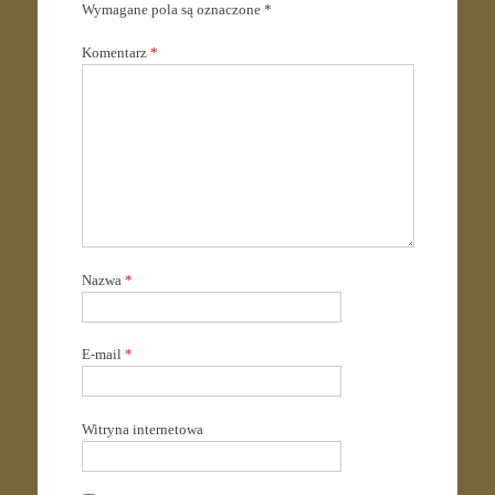
Wymagane pola są oznaczone
*
Komentarz
*
Nazwa
*
E-mail
*
Witryna internetowa