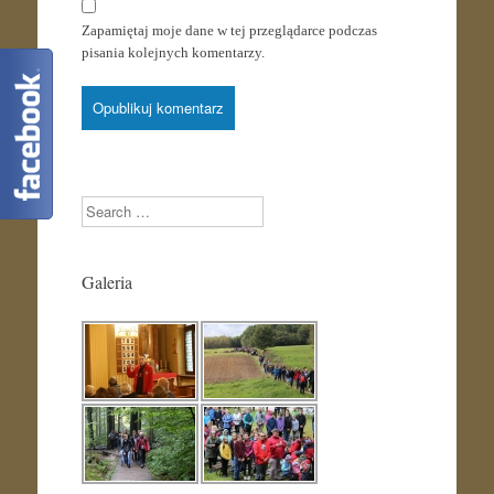
Zapamiętaj moje dane w tej przeglądarce podczas
pisania kolejnych komentarzy.
Search
Galeria