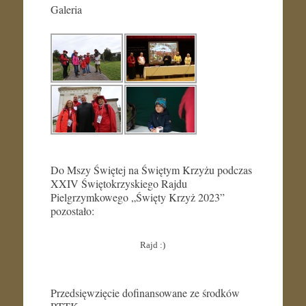
Galeria
Do Mszy Świętej na Świętym Krzyżu podczas
XXIV Świętokrzyskiego Rajdu
Pielgrzymkowego „Święty Krzyż 2023”
pozostało:
Rajd :)
Przedsięwzięcie dofinansowane ze środków