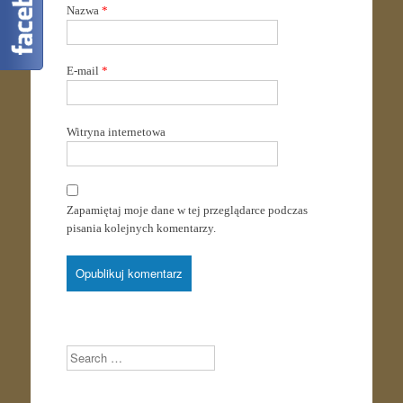
Nazwa
*
E-mail
*
Witryna internetowa
Zapamiętaj moje dane w tej przeglądarce podczas
pisania kolejnych komentarzy.
Search