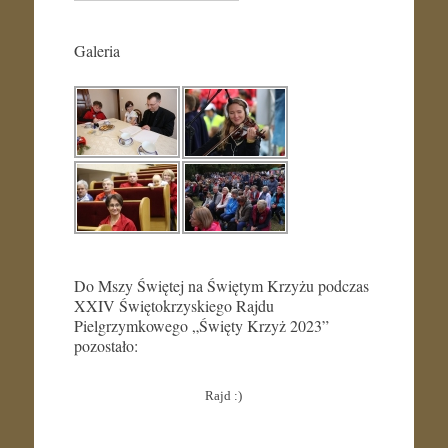
Galeria
Do Mszy Świętej na Świętym Krzyżu podczas
XXIV Świętokrzyskiego Rajdu
Pielgrzymkowego „Święty Krzyż 2023”
pozostało:
Rajd :)