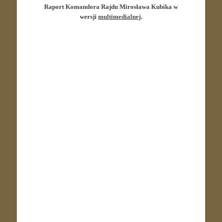
Raport Komandora Rajdu Mirosława Kubika w
wersji
multimedialnej
.