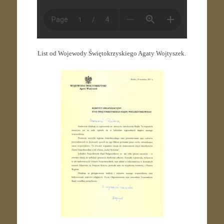
List od Wojewody Świętokrzyskiego Agaty Wojtyszek.