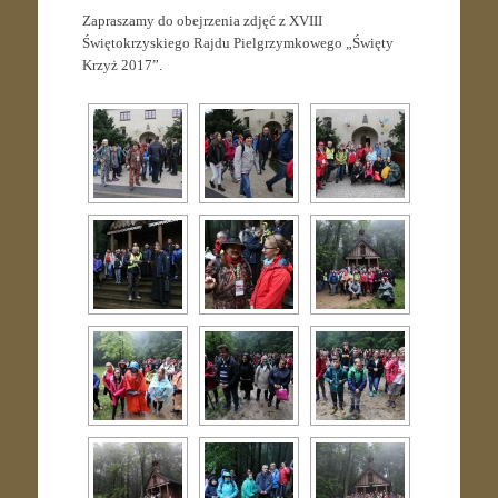
Zapraszamy do obejrzenia zdjęć z XVIII
Świętokrzyskiego Rajdu Pielgrzymkowego „Święty
Krzyż 2017”.