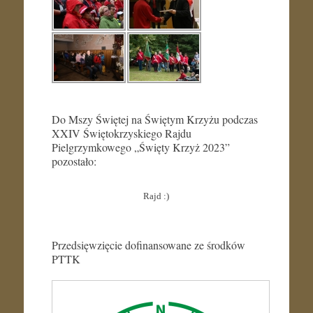
Do Mszy Świętej na Świętym Krzyżu podczas
XXIV Świętokrzyskiego Rajdu
Pielgrzymkowego „Święty Krzyż 2023”
pozostało:
Rajd :)
Przedsięwzięcie dofinansowane ze środków
PTTK