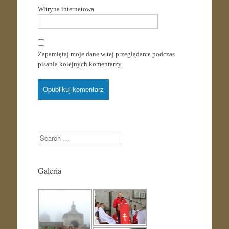
Witryna internetowa
Zapamiętaj moje dane w tej przeglądarce podczas
pisania kolejnych komentarzy.
Search
Galeria