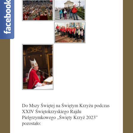
Do Mszy Świętej na Świętym Krzyżu podczas
XXIV Świętokrzyskiego Rajdu
Pielgrzymkowego „Święty Krzyż 2023”
pozostało: