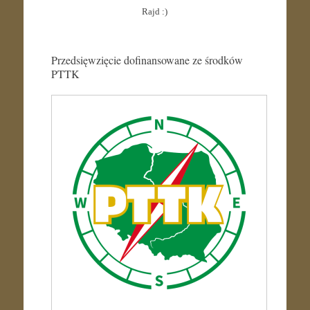
Rajd :)
Przedsięwzięcie dofinansowane ze środków
PTTK