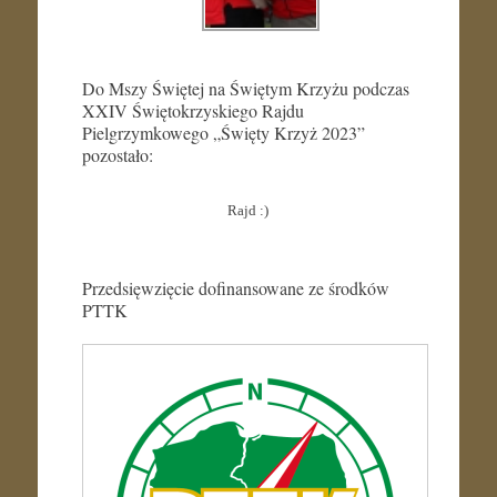
Do Mszy Świętej na Świętym Krzyżu podczas
XXIV Świętokrzyskiego Rajdu
Pielgrzymkowego „Święty Krzyż 2023”
pozostało:
Rajd :)
Przedsięwzięcie dofinansowane ze środków
PTTK