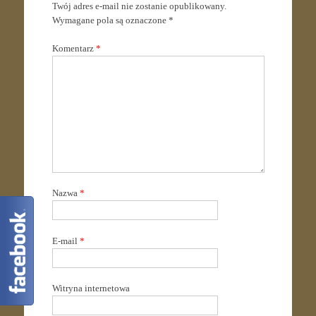
Twój adres e-mail nie zostanie opublikowany.
Wymagane pola są oznaczone
*
Komentarz
*
Nazwa
*
E-mail
*
Witryna internetowa