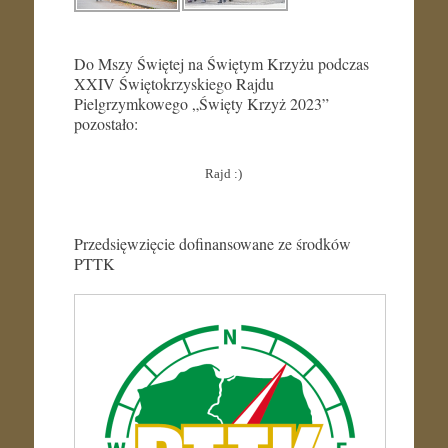
Do Mszy Świętej na Świętym Krzyżu podczas
XXIV Świętokrzyskiego Rajdu
Pielgrzymkowego „Święty Krzyż 2023”
pozostało:
Rajd :)
Przedsięwzięcie dofinansowane ze środków
PTTK