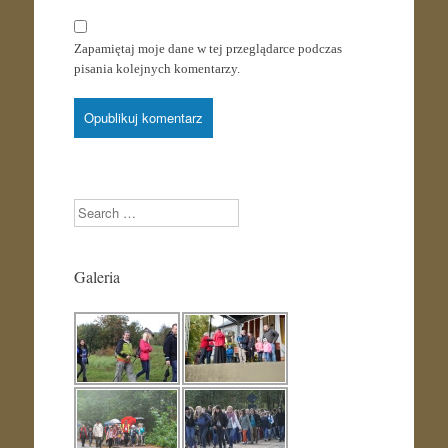
Zapamiętaj moje dane w tej przeglądarce podczas
pisania kolejnych komentarzy.
Search
Galeria