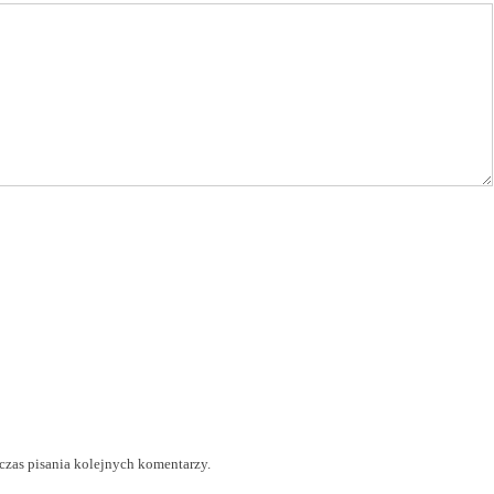
czas pisania kolejnych komentarzy.