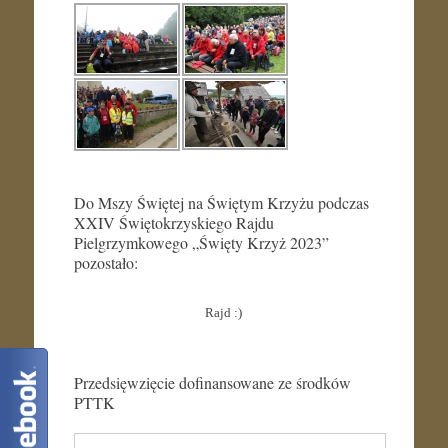
Do Mszy Świętej na Świętym Krzyżu podczas
XXIV Świętokrzyskiego Rajdu
Pielgrzymkowego „Święty Krzyż 2023”
pozostało:
Rajd :)
Przedsięwzięcie dofinansowane ze środków
PTTK