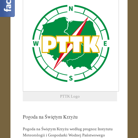
PTTK Logo
Pogoda na Świętym Krzyżu
Pogoda na Świętym Krzyżu według prognoz Instytutu
Meteorologii i Gospodarki Wodnej Państwowego